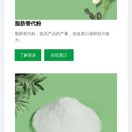
脂肪替代粉
脂肪替代粉，提高产品的产量，也改善口感和切片能
力。
了解更多
在线预订