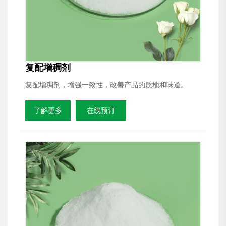
复配增稠剂
复配增稠剂，增强一致性，改善产品的质地和味道。
了解更多
在线预订