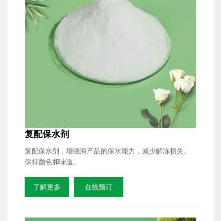
复配保水剂
复配保水剂，增强海产品的保水能力，减少解冻损失。
保持颜色和味道。
了解更多
在线预订