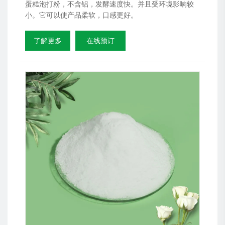
蛋糕泡打粉，不含铝，发酵速度快。并且受环境影响较
小。它可以使产品柔软，口感更好。
了解更多
在线预订