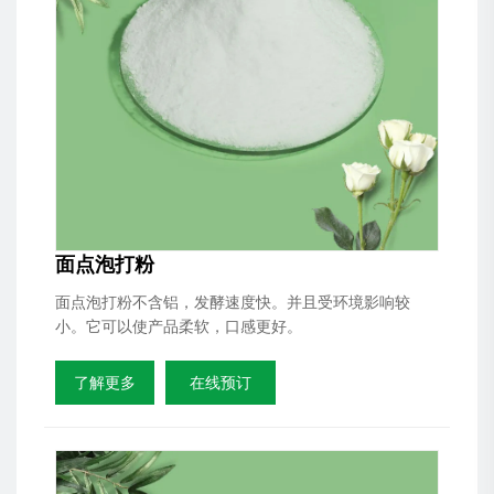
面点泡打粉
面点泡打粉不含铝，发酵速度快。并且受环境影响较
小。它可以使产品柔软，口感更好。
了解更多
在线预订