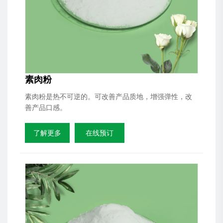
素肉粉
素肉粉是热不可逆的。可改善产品质地，增强弹性，改
善产品口感。
了解更多
在线预订