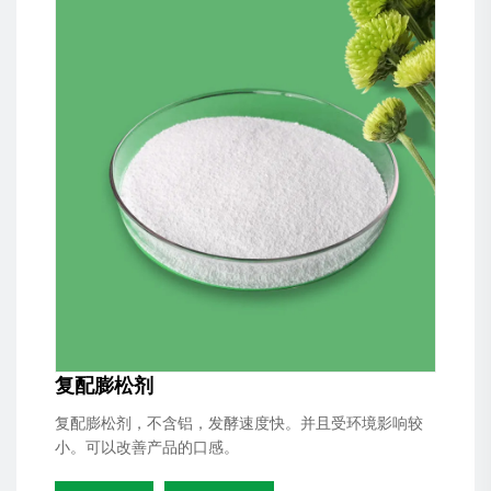
复配膨松剂
复配膨松剂，不含铝，发酵速度快。并且受环境影响较
小。可以改善产品的口感。