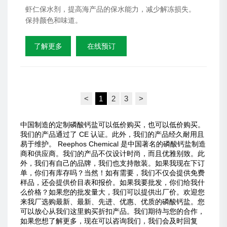
虾仁保水剂，提高海产品的保水能力，减少解冻损失。
保持颜色和味道。
了解更多
在线预订
<
1
2
3
>
中国制造的定制磷酸钙盐可以低价购买，也可以低价购买。
我们的产品通过了 CE 认证。此外，我们的产品经久耐用且
易于维护。 Reephos Chemical 是中国著名的磷酸钙盐制造
商和供应商。我们的产品不仅设计时尚，而且优雅别致。此
外，我们有自己的品牌，我们也支持散装。如果我现在下订
单，你们有库存吗？当然！如有需要，我们不仅会提供免费
样品，还会提供价目表和报价。如果我要批发，你们给我什
么价格？如果您的批发量大，我们可以提供出厂价。欢迎您
来我厂选购最新、最新、先进、优惠、优质的磷酸钙盐。您
可以放心从我们这里购买折扣产品。我们期待与您的合作，
如果您想了解更多，现在可以咨询我们，我们会及时回复