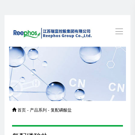
首页 - 产品系列 - 复配磷酸盐