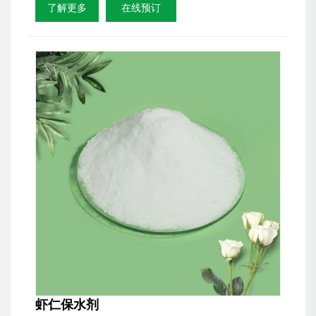
了解更多
在线预订
虾仁保水剂