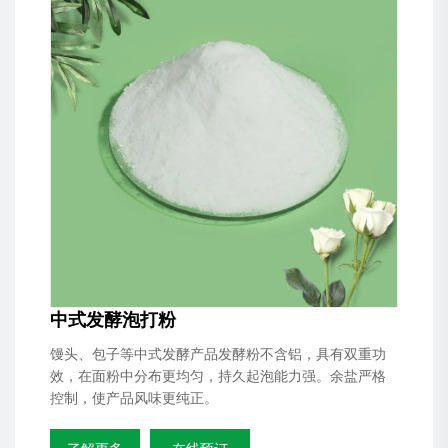
中式发酵泡打粉
馒头、包子等中式发酵产品发酵粉不含铝，具有双重功
效，在面粉中分布更均匀，持久起泡能力强。余盐严格
控制，使产品风味更纯正。