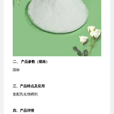
二、 产品参数（规格）
国标
三、产品特点及应用
复配乳化增稠剂
四、产品详情