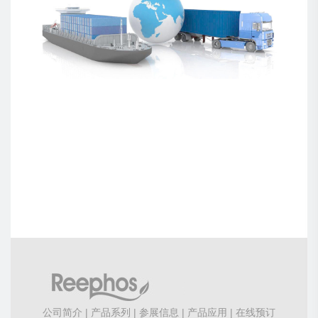
公司简介
|
产品系列
|
参展信息
|
产品应用
|
在线预订