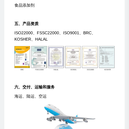
食品添加剂
五、产品资质
ISO22000、FSSC22000、ISO9001、BRC、
KOSHER、HALAL
六、交付、运输和服务
海运、陆运、空运