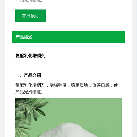
产品光滑细腻。
在线预订
产品描述
复配乳化增稠剂
一、产品介绍
复配乳化增稠剂，增强稠度，稳定质地，改善口感，使
产品光滑细腻。