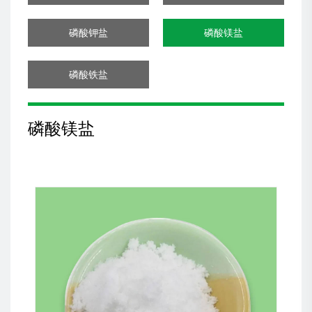
磷酸钾盐
磷酸镁盐
磷酸铁盐
磷酸镁盐