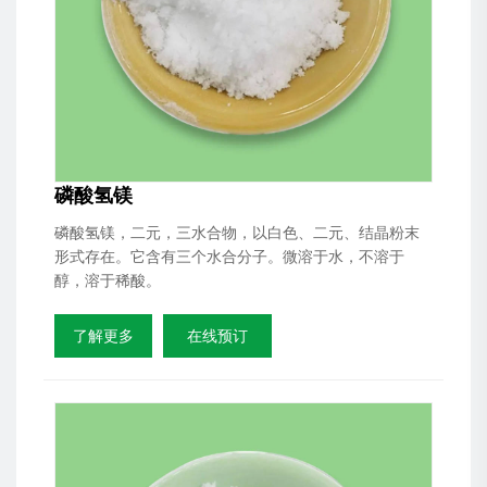
磷酸氢镁
磷酸氢镁，二元，三水合物，以白色、二元、结晶粉末
形式存在。它含有三个水合分子。微溶于水，不溶于
醇，溶于稀酸。
了解更多
在线预订