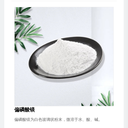
偏磷酸镁
偏磷酸镁为白色玻璃状粉末，微溶于水、酸、碱。