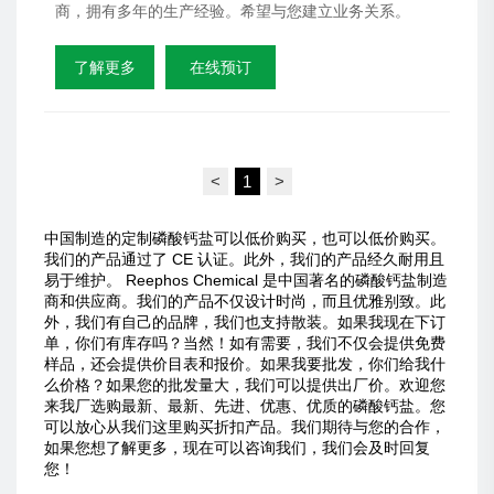
商，拥有多年的生产经验。希望与您建立业务关系。
了解更多
在线预订
<
1
>
中国制造的定制磷酸钙盐可以低价购买，也可以低价购买。
我们的产品通过了 CE 认证。此外，我们的产品经久耐用且
易于维护。 Reephos Chemical 是中国著名的磷酸钙盐制造
商和供应商。我们的产品不仅设计时尚，而且优雅别致。此
外，我们有自己的品牌，我们也支持散装。如果我现在下订
单，你们有库存吗？当然！如有需要，我们不仅会提供免费
样品，还会提供价目表和报价。如果我要批发，你们给我什
么价格？如果您的批发量大，我们可以提供出厂价。欢迎您
来我厂选购最新、最新、先进、优惠、优质的磷酸钙盐。您
可以放心从我们这里购买折扣产品。我们期待与您的合作，
如果您想了解更多，现在可以咨询我们，我们会及时回复
您！