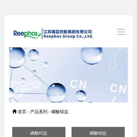
首页 - 产品系列 - 磷酸镁盐
磷酸钙盐
磷酸钠盐