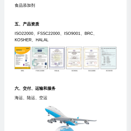
食品添加剂
五、产品资质
ISO22000、FSSC22000、ISO9001、BRC、
KOSHER、HALAL
六、交付、运输和服务
海运、陆运、空运