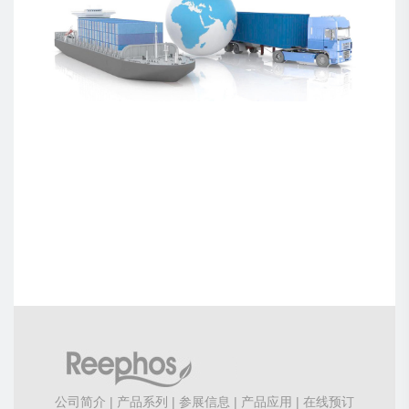
公司简介
|
产品系列
|
参展信息
|
产品应用
|
在线预订