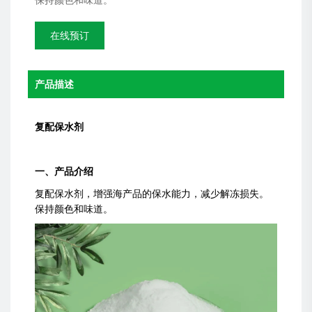
保持颜色和味道。
在线预订
产品描述
复配保水剂
一、产品介绍
复配保水剂，增强海产品的保水能力，减少解冻损失。
保持颜色和味道。