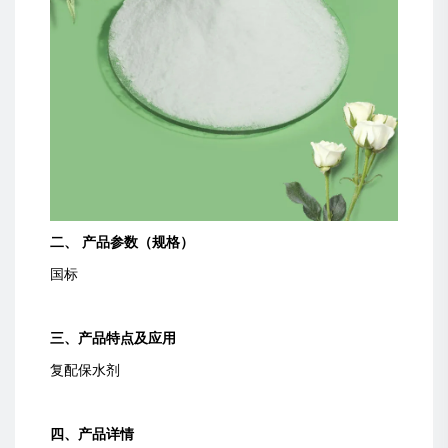
二、 产品参数（规格）
国标
三、产品特点及应用
复配保水剂
四、产品详情