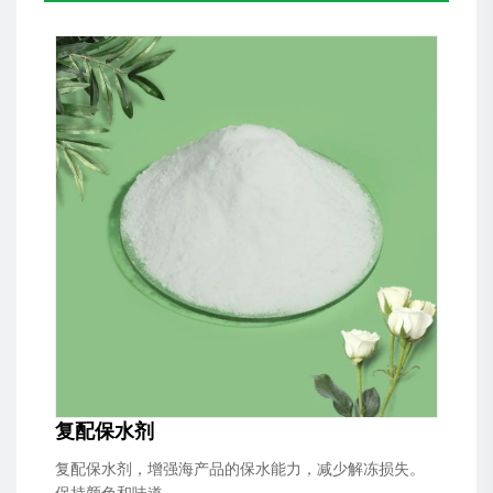
复配保水剂
复配保水剂，增强海产品的保水能力，减少解冻损失。