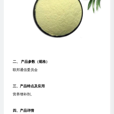
二、 产品参数（规格）
联邦通信委员会
三、产品特点及应用
营养增补剂。
四、产品详情