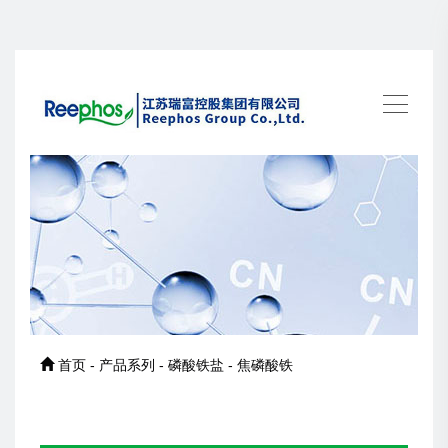
首页 - 产品系列 - 磷酸铁盐 - 焦磷酸铁