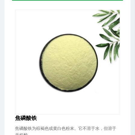
焦磷酸铁
焦磷酸铁为棕褐色或黄白色粉末。它不溶于水，但溶于