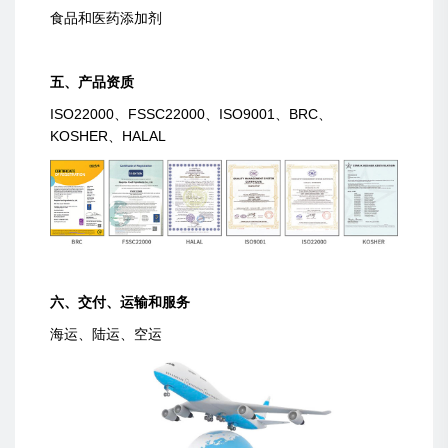
食品和医药添加剂
五、产品资质
ISO22000、FSSC22000、ISO9001、BRC、
KOSHER、HALAL
六、交付、运输和服务
海运、陆运、空运