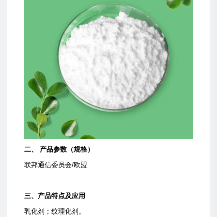
二、 产品参数（规格）
联邦通信委员会/欧盟
三、产品特点及应用
乳化剂；纹理化剂。