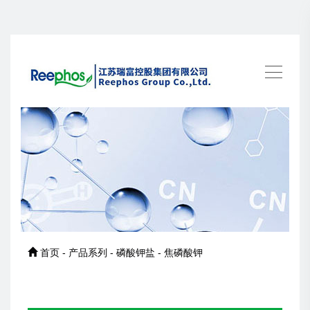
首页 - 产品系列 - 磷酸钾盐 - 焦磷酸钾