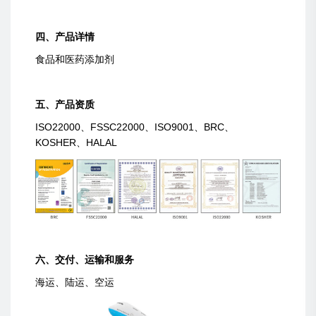
四、产品详情
食品和医药添加剂
五、产品资质
ISO22000、FSSC22000、ISO9001、BRC、
KOSHER、HALAL
六、交付、运输和服务
海运、陆运、空运