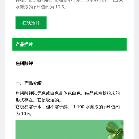
存在。它是吸湿的。它极易溶于水，但不溶于醇。 1:100
水溶液的 pH 值约为 10.5。
在线预订
产品描述
焦磷酸钾
一、产品介绍
焦磷酸钾以无色或白色晶体或白色、结晶或粒状粉末的
形式存在。它是吸湿的。
它极易溶于水，但不溶于醇。 1:100 水溶液的 pH 值约
为 10.5。