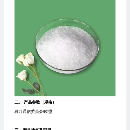
二、 产品参数（规格）
联邦通信委员会/欧盟