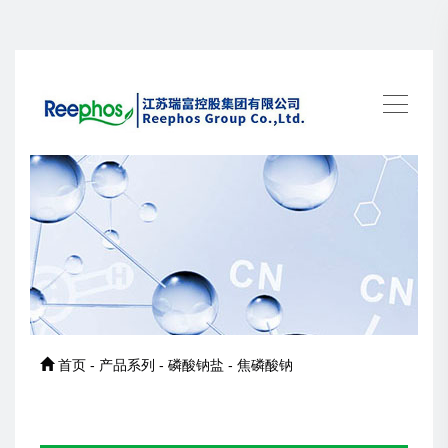
首页 - 产品系列 - 磷酸钠盐 - 焦磷酸钠